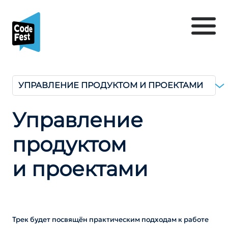
УПРАВЛЕНИЕ ПРОДУКТОМ И ПРОЕКТАМИ
Управление
продуктом
и проектами
Трек будет посвящён практическим подходам к работе