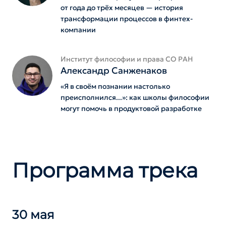
от года до трёх месяцев — история
трансформации процессов в финтех-
компании
Институт философии и права СО РАН
Александр Санженаков
«Я в своём познании настолько
преисполнился...»: как школы философии
могут помочь в продуктовой разработке
Программа трека
30 мая