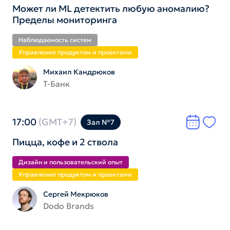
Может ли ML детектить любую аномалию?
Пределы мониторинга
Наблюдаемость систем
Управление продуктом и проектами
Михаил Кандрюков
Т-Банк
17:00
(GMT+7)
Зал №7
Пицца, кофе и 2 ствола
Дизайн и пользователь­ский опыт
Управление продуктом и проектами
Сергей Мекрюков
Dodo Brands