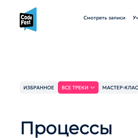
Смотреть записи
У
ИЗБРАННОЕ
ВСЕ ТРЕКИ
МАСТЕР-КЛА
Процессы