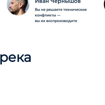
Иван Чернышов
Вы не решаете технические
конфликты —
вы их воспроизводите
река