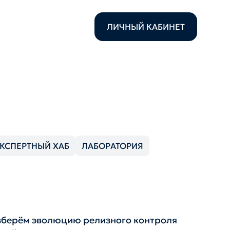
ЛИЧНЫЙ КАБИНЕТ
КСПЕРТНЫЙ ХАБ
ЛАБОРАТОРИЯ
азберём эволюцию релизного контроля