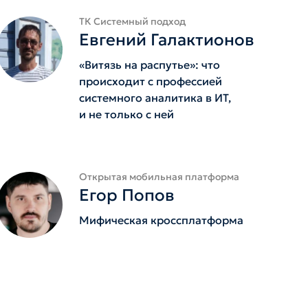
ТК Системный подход
Евгений Галактионов
«Витязь на распутье»: что
происходит с профессией
системного аналитика в ИТ,
и не только с ней
Открытая мобильная платформа
Егор Попов
Мифическая кроссплатформа