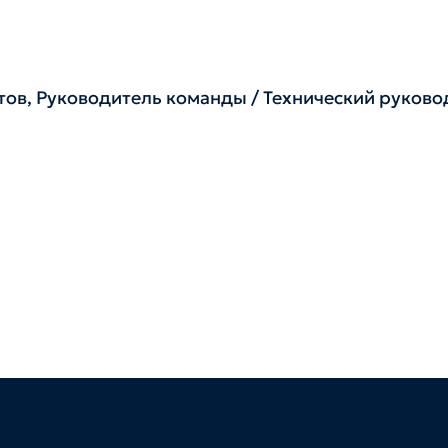
ов, Руководитель команды / Технический руково