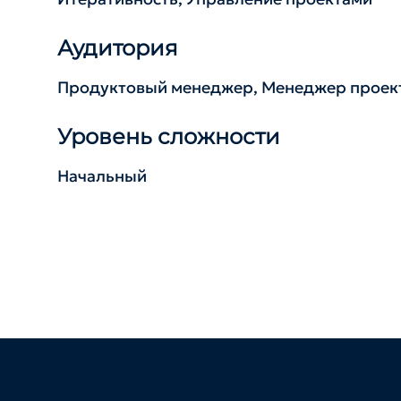
Аудитория
Продуктовый менеджер, Менеджер проект
Уровень сложности
Начальный