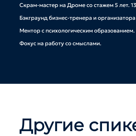
Скрам-мастер на Дроме со стажем 5 лет. 1
Бэкграунд бизнес-тренера и организатора
Ментор с психологическим образованием.
Фокус на работу со смыслами.
Другие спик