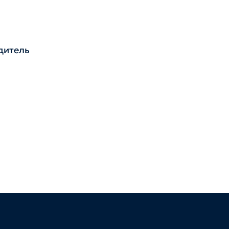
дитель