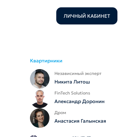
ЛИЧНЫЙ КАБИНЕТ
Квартирники
Независимый эксперт
Никита Литош
FinTech Solutions
Александр Доронин
Дром
Анастасия Галынская