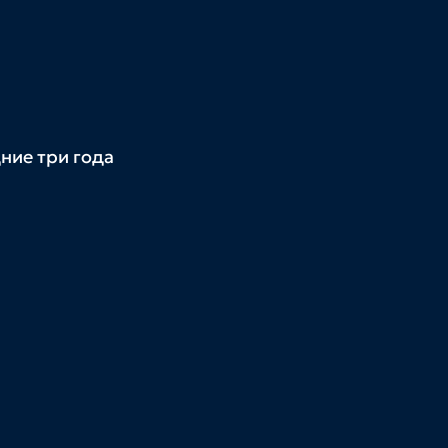
ние три года