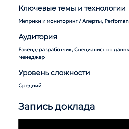
Ключевые темы и технологии
Метрики и мониторинг / Алерты, Perfomanc
Аудитория
Бэкенд-разработчик, Специалист по данн
менеджер
Уровень сложности
Средний
Запись доклада