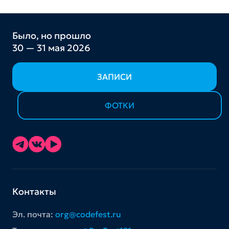
Было, но прошло
30 — 31 мая 2026
ЗАПИСИ
ФОТКИ
Контакты
Эл. почта:
org@codefest.ru