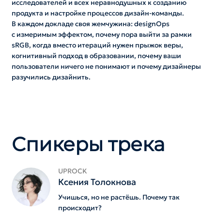
исследователей и всех неравнодушных к созданию
продукта и настройке процессов дизайн-команды.
В каждом докладе своя жемчужина: designOps
с измеримым эффектом, почему пора выйти за рамки
sRGB, когда вместо итераций нужен прыжок веры,
когнитивный подход в образовании, почему ваши
пользователи ничего не понимают и почему дизайнеры
разучились дизайнить.
Спикеры трека
UPROCK
Ксения Толокнова
Учишься, но не растёшь. Почему так
происходит?