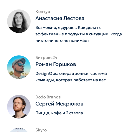
Контур
Анастасия Лестова
Возможно, я дурак... Как делать
эффективные продукты в ситуации, когда
никто ничего не понимает
Битрикс24
Роман Горшков
DesignOps: операционная система
команды, которая работает на вас
Dodo Brands
Сергей Мекрюков
Пицца, кофе и 2 ствола
Skyro