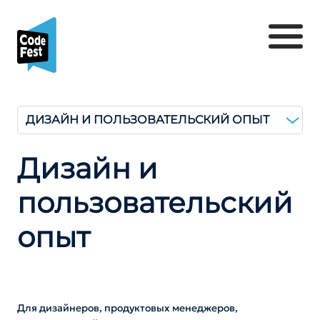
ДИЗАЙН И ПОЛЬЗОВАТЕЛЬ­СКИЙ ОПЫТ
Дизайн и
пользователь­ский
опыт
Для дизайнеров, продуктовых менеджеров,