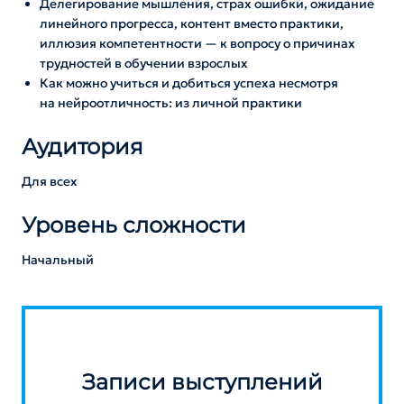
Делегирование мышления, страх ошибки, ожидание
линейного прогресса, контент вместо практики,
иллюзия компетентности — к вопросу о причинах
трудностей в обучении взрослых
Как можно учиться и добиться успеха несмотря
на нейроотличность: из личной практики
Аудитория
Для всех
Уровень сложности
Начальный
Записи выступлений