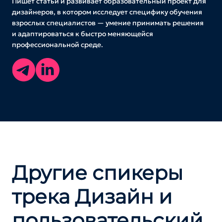
Пишет статьи и развивает образовательный проект для
дизайнеров, в котором исследует специфику обучения
взрослых специалистов — умение принимать решения
и адаптироваться к быстро меняющейся
профессиональной среде.
Другие спикеры
трека Дизайн и
пользователь­ский