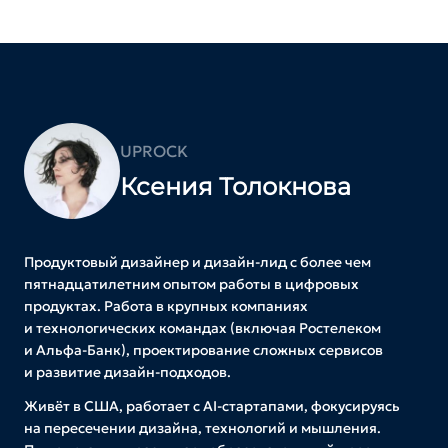
UPROCK
Ксения Толокнова
Продуктовый дизайнер и дизайн-лид с более чем
пятнадцатилетним опытом работы в цифровых
продуктах. Работа в крупных компаниях
и технологических командах (включая Ростелеком
и Альфа-Банк), проектирование сложных сервисов
и развитие дизайн-подходов.
Живёт в США, работает с AI-стартапами, фокусируясь
на пересечении дизайна, технологий и мышления.