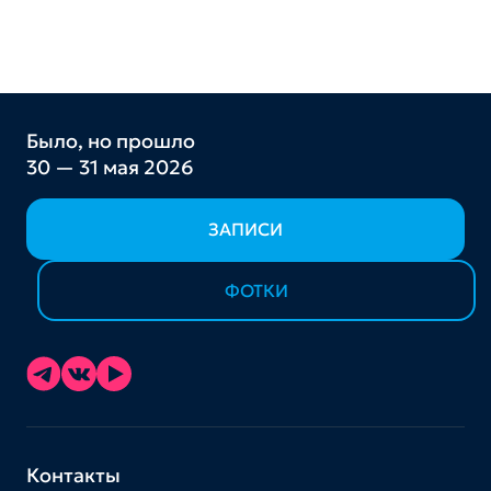
Было, но прошло
30 — 31 мая 2026
ЗАПИСИ
ФОТКИ
Контакты