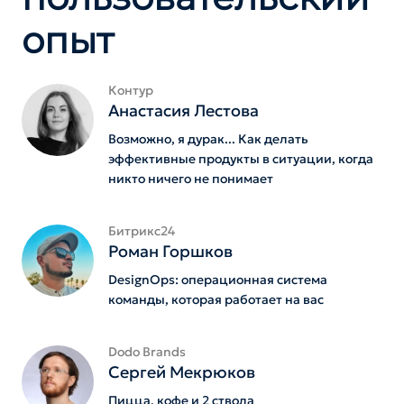
опыт
Контур
Анастасия Лестова
Возможно, я дурак... Как делать
эффективные продукты в ситуации, когда
никто ничего не понимает
Битрикс24
Роман Горшков
DesignOps: операционная система
команды, которая работает на вас
Dodo Brands
Сергей Мекрюков
Пицца, кофе и 2 ствола