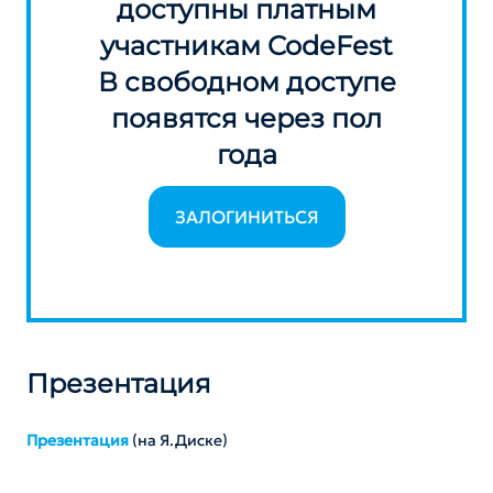
доступны платным
участникам CodeFest
В свободном доступе
появятся через пол
года
ЗАЛОГИНИТЬСЯ
Презентация
Презентация
(на Я.Диске)