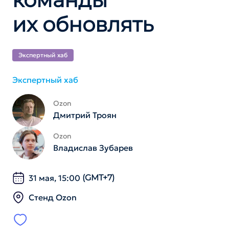
их обновлять
Экспертный хаб
Экспертный хаб
Ozon
Дмитрий Троян
Ozon
Владислав Зубарев
31 мая, 15:00
(GMT+7)
Стенд Ozon