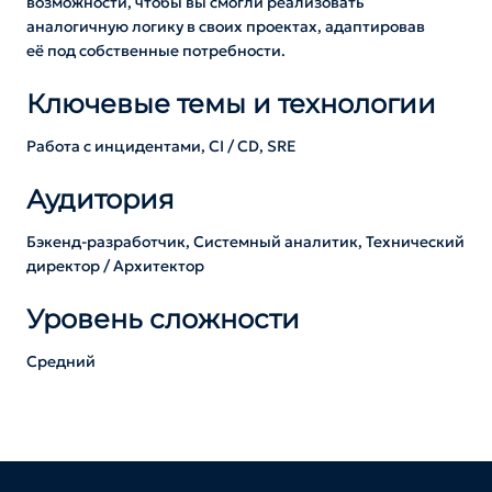
возможности, чтобы вы смогли реализовать
аналогичную логику в своих проектах, адаптировав
её под собственные потребности.
Ключевые темы и технологии
Работа с инцидентами, CI / CD, SRE
Аудитория
Бэкенд-разработчик, Системный аналитик, Технический
директор / Архитектор
Уровень сложности
Средний