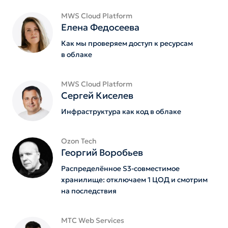
MWS Cloud Platform
Елена Федосеева
Как мы проверяем доступ к ресурсам
в облаке
MWS Cloud Platform
Сергей Киселев
Инфраструктура как код в облаке
Ozon Tech
Георгий Воробьев
Распределённое S3-совместимое
хранилище: отключаем 1 ЦОД и смотрим
на последствия
MTС Web Services