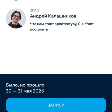
2ГИС
Андрей Калашников
Что нам стоит архитектуру, CI и front
построить
Было, но прошло
30 — 31 мая 2026
ЗАПИСИ