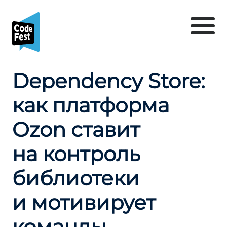
Dependency Store:
как платформа
Ozon ставит
на контроль
библиотеки
и мотивирует
команды