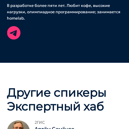
В разработке более пяти лет. Любит кофе, высокие
нагрузки, олимпиадное программирование; занимается
homelab.
Другие спикеры
Экспертный хаб
2ГИС
Артём Семёнов