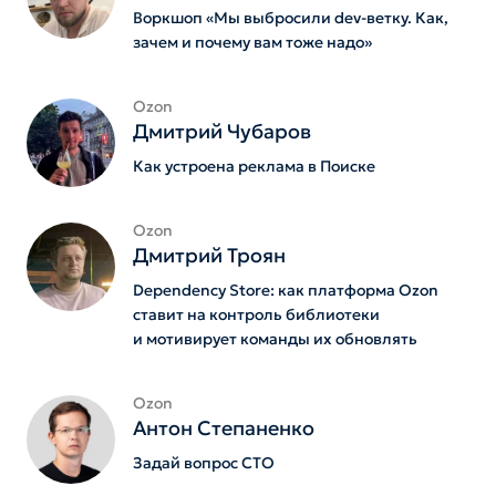
Воркшоп «Мы выбросили dev-ветку. Как,
зачем и почему вам тоже надо»
Ozon
Дмитрий Чубаров
Как устроена реклама в Поиске
Ozon
Дмитрий Троян
Dependency Store: как платформа Ozon
ставит на контроль библиотеки
и мотивирует команды их обновлять
Ozon
Антон Степаненко
Задай вопрос СТО