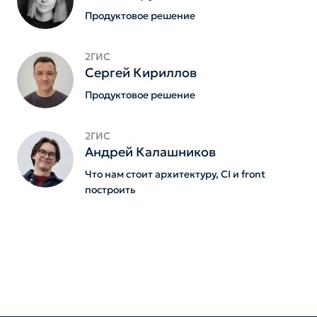
Продуктовое решение
2ГИС
Сергей Кириллов
Продуктовое решение
2ГИС
Андрей Калашников
Что нам стоит архитектуру, CI и front
построить