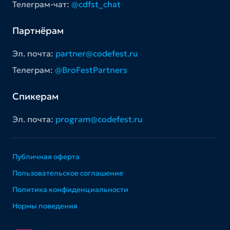
Телеграм-чат:
@cdfst_chat
Партнёрам
Эл. почта:
partner@codefest.ru
Телеграм:
@BroFestPartners
Спикерам
Эл. почта:
program@codefest.ru
Публичная оферта
Пользовательское соглашение
Политика конфиденциальности
Нормы поведения