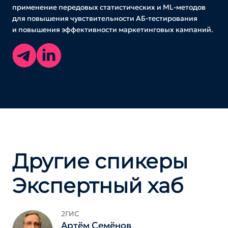
применение передовых статистических и ML-методов
для повышения чувствительности АБ-тестирования
и повышения эффективности маркетинговых кампаний.
Другие спикеры
Экспертный хаб
2ГИС
Артём Семёнов