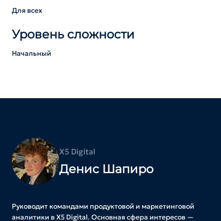
Для всех
Уровень сложности
Начальный
X5 Digital
Денис Шапиро
Руководит командами продуктовой и маркетинговой
аналитики в X5 Digital. Основная сфера интересов —