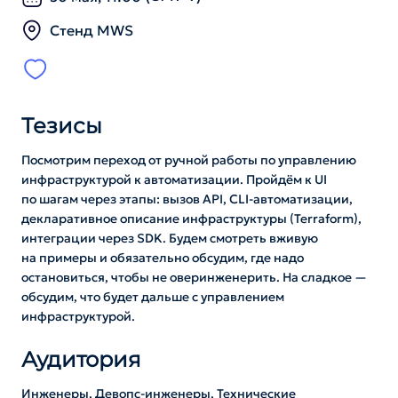
Стенд MWS
Тезисы
Посмотрим переход от ручной работы по управлению
инфраструктурой к автоматизации. Пройдëм к UI
по шагам через этапы: вызов API, CLI-автоматизации,
декларативное описание инфраструктуры (Terraform),
интеграции через SDK. Будем смотреть вживую
на примеры и обязательно обсудим, где надо
остановиться, чтобы не оверинженерить. На сладкое —
обсудим, что будет дальше с управлением
инфраструктурой.
Аудитория
Инженеры, Девопс-инженеры, Технические