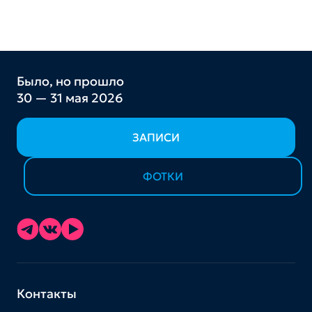
Было, но прошло
30 — 31 мая 2026
ЗАПИСИ
ФОТКИ
Контакты