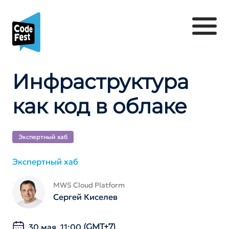
Инфраструктура
как код в облаке
Экспертный хаб
Экспертный хаб
MWS Cloud Platform
Сергей Киселев
30 мая, 11:00
(GMT+7)