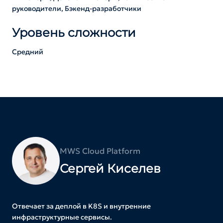
руководители, Бэкенд-разработчики
Уровень сложности
Средний
MWS Cloud Platform
Сергей Киселев
Отвечает за деплой в K8S и внутренние
инфраструктурные сервисы.