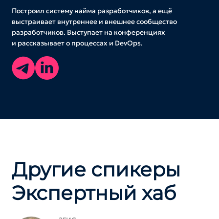
Построил систему найма разработчиков, а ещё
выстраивает внутреннее и внешнее сообщество
разработчиков. Выступает на конференциях
и рассказывает о процессах и DevOps.
Другие спикеры
Экспертный хаб