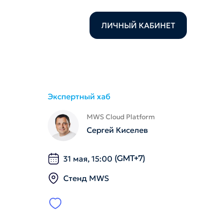
ЛИЧНЫЙ КАБИНЕТ
Экспертный хаб
MWS Cloud Platform
Сергей Киселев
31 мая, 15:00
(GMT+7)
Стенд MWS