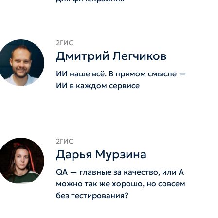
2ГИС
Дмитрий Легчиков
ИИ наше всё. В прямом смысле —
ИИ в каждом сервисе
2ГИС
Дарья Мурзина
QA — главные за качество, или А
можно так же хорошо, но совсем
без тестирования?