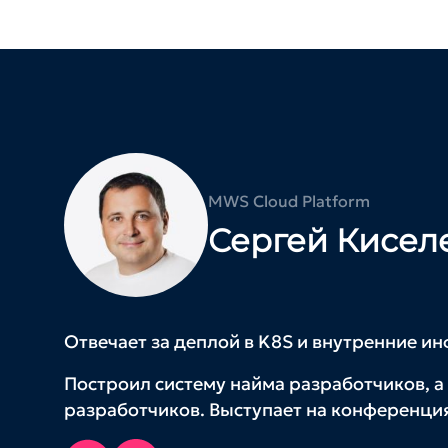
MWS Cloud Platform
Сергей Кисел
Отвечает за деплой в K8S и внутренние и
Построил систему найма разработчиков, а
разработчиков. Выступает на конференция