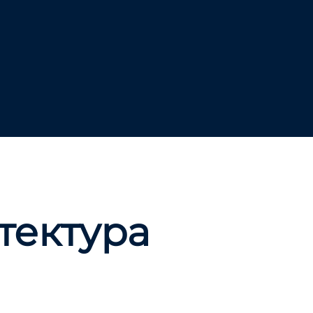
тектура