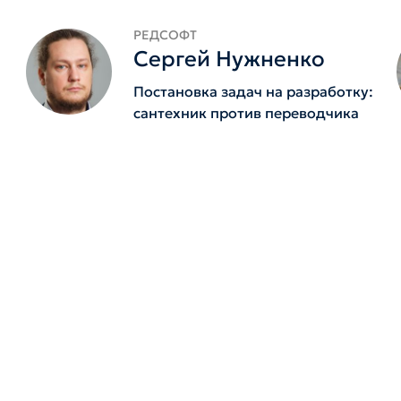
РЕДСОФТ
Сергей Нужненко
Постановка задач на разработку:
сантехник против переводчика