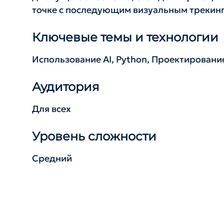
точке с последующим визуальным трекин
Ключевые темы и технологии
Использование AI, Python, Проектировани
Аудитория
Для всех
Уровень сложности
Средний