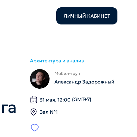
ЛИЧНЫЙ КАБИНЕТ
Архитектура и анализ
Мобил-груп
Александр Задорожный
31 мая, 12:00
(GMT+7)
га
Зал №1