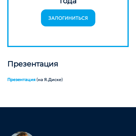
года
ЗАЛОГИНИТЬСЯ
Презентация
Презентация
(на Я.Диске)