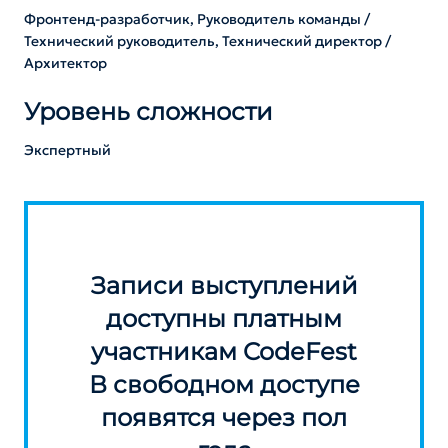
Фронтенд-разработчик, Руководитель команды /
Технический руководитель, Технический директор /
Архитектор
Уровень сложности
Экспертный
Записи выступлений
доступны платным
участникам CodeFest
В свободном доступе
появятся через пол