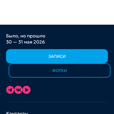
Было, но прошло
30 — 31 мая 2026
ЗАПИСИ
ФОТКИ
Контакты