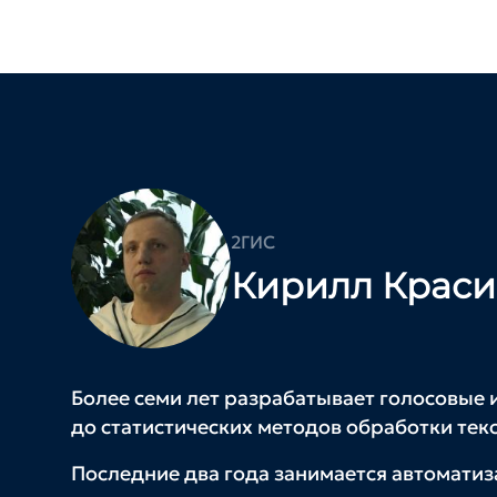
2ГИС
Кирилл Краси
Более семи лет разрабатывает голосовые 
до статистических методов обработки текс
Последние два года занимается автоматиз