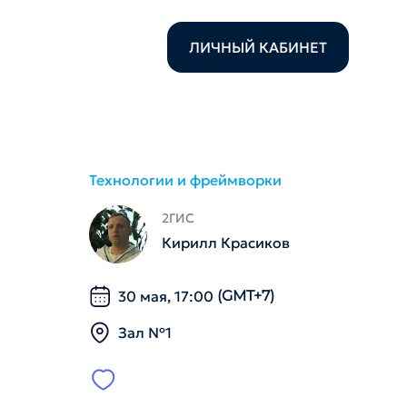
ЛИЧНЫЙ КАБИНЕТ
Технологии и фреймворки
2ГИС
Кирилл Красиков
30 мая, 17:00
(GMT+7)
Зал №1