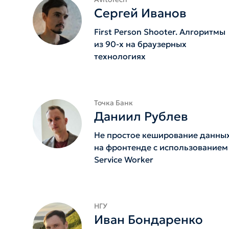
Сергей Иванов
First Person Shooter. Алгоритмы
из 90-х на браузерных
технологиях
Точка Банк
Даниил Рублев
Не простое кеширование данны
на фронтенде с использованием
Service Worker
НГУ
Иван Бондаренко