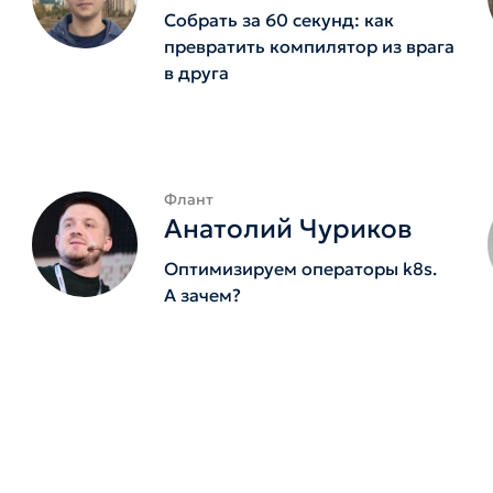
Собрать за 60 секунд: как
превратить компилятор из врага
в друга
Флант
Анатолий Чуриков
Оптимизируем операторы k8s.
А зачем?