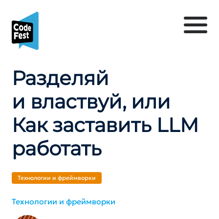
Разделяй
и властвуй, или
Как заставить LLM
работать
Технологии и фреймворки
Технологии и фреймворки