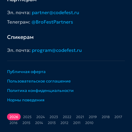
Эл. почта:
partner@codefest.ru
Телеграм:
@BroFestPartners
Спикерам
Эл. почта:
program@codefest.ru
Публичная оферта
Пользовательское соглашение
Политика конфиденциальности
Нормы поведения
2026
2025
2024
2023
2022
2021
2019
2018
2017
2016
2015
2014
2013
2012
2011
2010