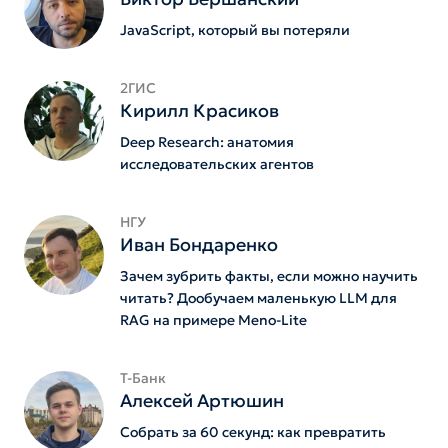
JavaScript, который вы потеряли
2ГИС
Кирилл Красиков
Deep Research: анатомия
исследовательских агентов
НГУ
Иван Бондаренко
Зачем зубрить факты, если можно научить
читать? Дообучаем маленькую LLM для
RAG на примере Meno-Lite
Т-Банк
Алексей Артюшин
Собрать за 60 секунд: как превратить