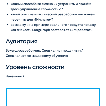
какими способами можно их устранить и причём
здесь управление сложностью?
какой опыт из классической разработки мы можем
перенять для ИИ-систем?
расскажу и на примере реального продукта покажу,
как гибкость LangGraph заставляет LLM работать
Аудитория
Бэкенд-разработчик, Специалист по данным /
Специалист по машинному обучению
Уровень сложности
Начальный