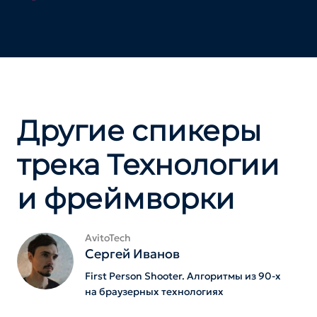
Другие спикеры
трека Технологии
и фреймворки
AvitoTech
Сергей Иванов
First Person Shooter. Алгоритмы из 90-х
на браузерных технологиях