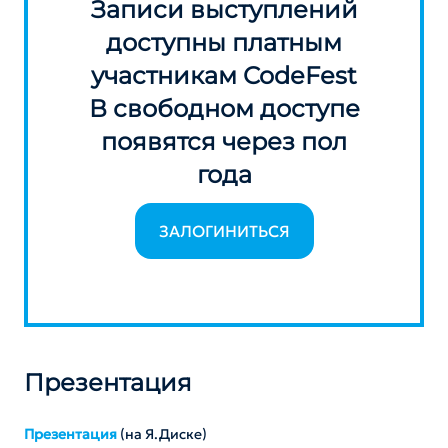
Записи выступлений
доступны платным
участникам CodeFest
В свободном доступе
появятся через пол
года
ЗАЛОГИНИТЬСЯ
Презентация
Презентация
(на Я.Диске)