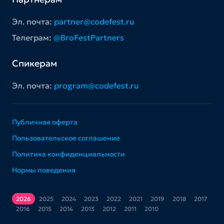
Эл. почта:
partner@codefest.ru
Телеграм:
@BroFestPartners
Спикерам
Эл. почта:
program@codefest.ru
Публичная оферта
Пользовательское соглашение
Политика конфиденциальности
Нормы поведения
2026
2025
2024
2023
2022
2021
2019
2018
2017
2016
2015
2014
2013
2012
2011
2010