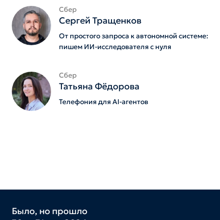
Сбер
Сергей Тращенков
От простого запроса к автономной системе:
пишем ИИ-исследователя с нуля
Сбер
Татьяна Фёдорова
Телефония для AI-агентов
Было, но прошло