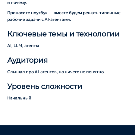
и почему.
Приносите ноутбук — вместе будем решать типичные
рабочие задачи с AI-агентами.
Ключевые темы и технологии
AI, LLM, агенты
Аудитория
Слышал про AI-агентов, но ничего не понятно
Уровень сложности
Начальный