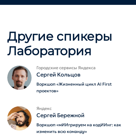
Другие спикеры
Лаборатория
Городские сервисы Яндекса
Сергей Кольцов
Воркшоп «Жизненный цикл AI First
проектов»
Яндекс
Сергей Бережной
Воркшоп «мИИгрируем на кодИИнг: как
изменить всю команду»