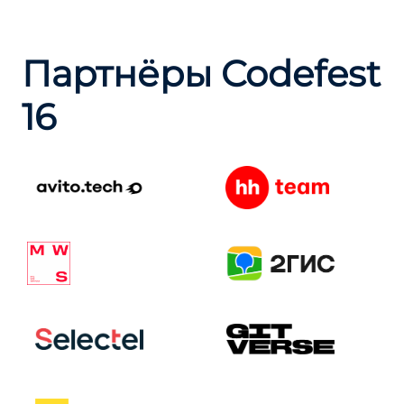
Партнёры Codefest
16