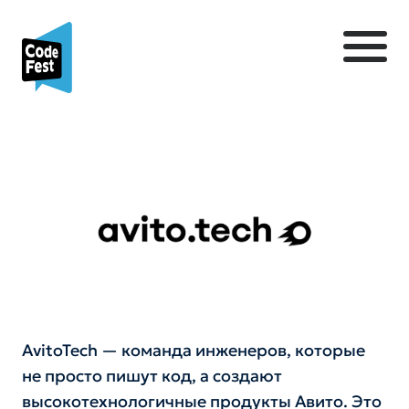
AvitoTech — команда инженеров, которые
не просто пишут код, а создают
высокотехнологичные продукты Авито. Это