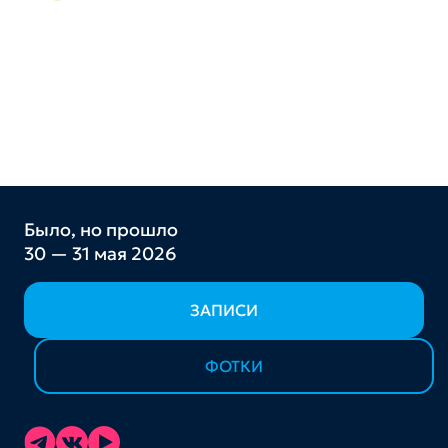
Было, но прошло
30 — 31 мая 2026
ЗАПИСИ
ФОТКИ