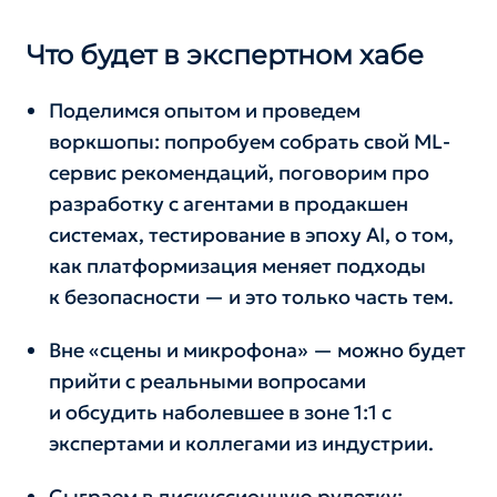
Что будет в экспертном хабе
Поделимся опытом и проведем
воркшопы: попробуем собрать свой ML-
сервис рекомендаций, поговорим про
разработку с агентами в продакшен
системах, тестирование в эпоху AI, о том,
как платформизация меняет подходы
к безопасности — и это только часть тем.
Вне «сцены и микрофона» — можно будет
прийти с реальными вопросами
и обсудить наболевшее в зоне 1:1 с
экспертами и коллегами из индустрии.
Сыграем в дискуссионную рулетку: