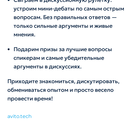
устроим мини-дебаты по самым острым
вопросам. Без правильных ответов —
только сильные аргументы и живые
мнения.
Подарим призы за лучшие вопросы
спикерам и самые убедительные
аргументы в дискуссиях.
Приходите знакомиться, дискутировать,
обмениваться опытом и просто весело
провести время!
avito.tech